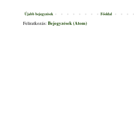
Újabb bejegyzések
Főoldal
Bejegyzések (Atom)
Feliratkozás: