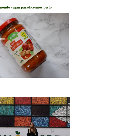
mondo vegán paradicsomos pesto