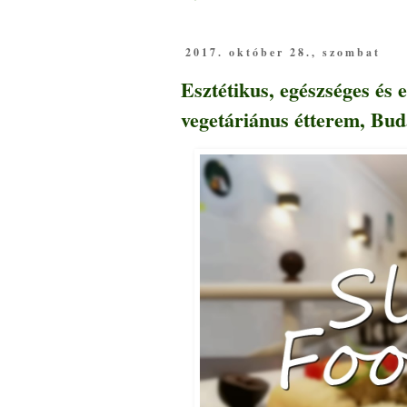
2017. október 28., szombat
Esztétikus, egészséges és 
vegetáriánus étterem, Bud