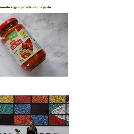
mondo vegán paradicsomos pesto