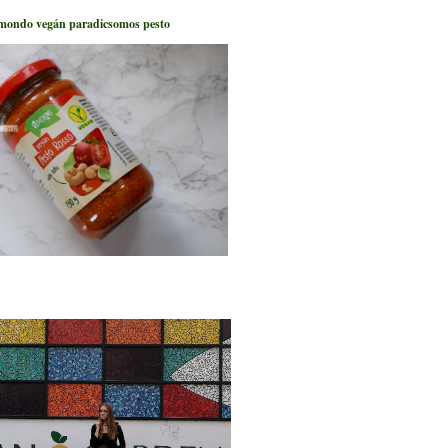
mondo vegán paradicsomos pesto