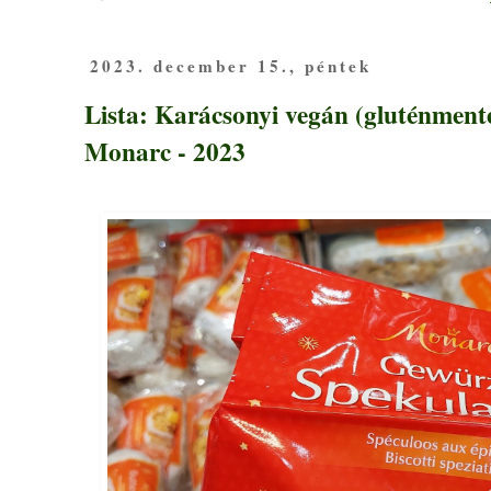
2023. december 15., péntek
Lista: Karácsonyi vegán (gluténmente
Monarc - 2023