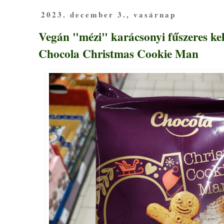
2023. december 3., vasárnap
Vegán "mézi" karácsonyi fűszeres kek
Chocola Christmas Cookie Man