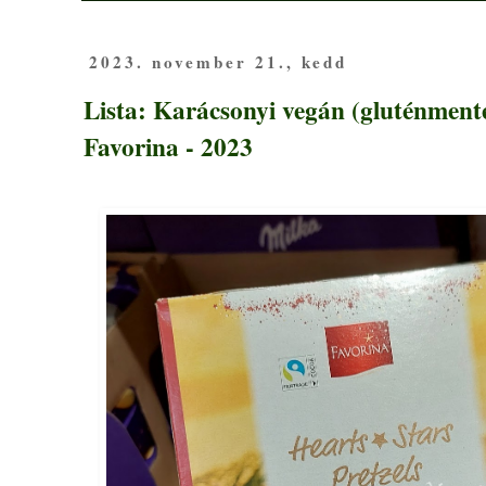
2023. november 21., kedd
Lista: Karácsonyi vegán (gluténmente
Favorina - 2023