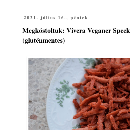
2021. július 16., péntek
Megkóstoltuk: Vivera Veganer Spec
(gluténmentes)