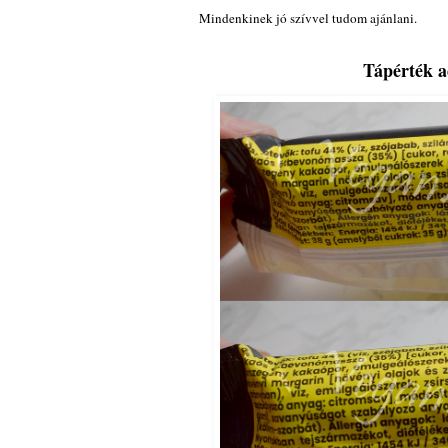
Mindenkinek jó szívvel tudom ajánlani.
Tápérték a