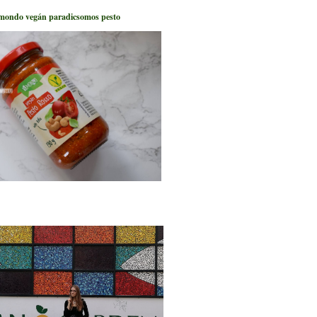
mondo vegán paradicsomos pesto