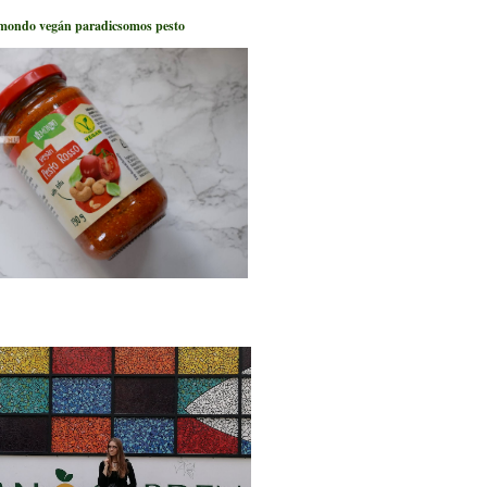
mondo vegán paradicsomos pesto