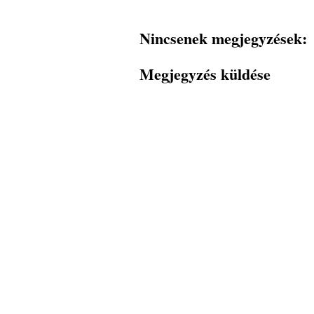
Nincsenek megjegyzések:
Megjegyzés küldése