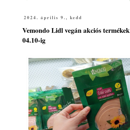
2024. április 9., kedd
Vemondo Lidl vegán akciós termékek 
04.10-ig