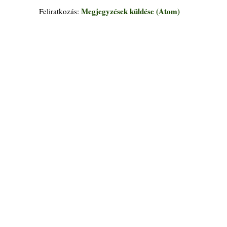
Megjegyzések küldése (Atom)
Feliratkozás: