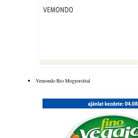
Vemondo Bio Mogyoróital