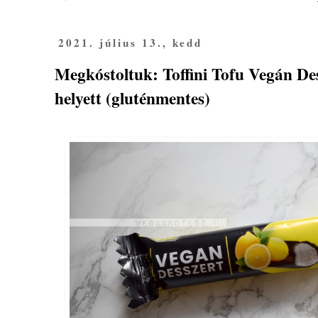
2021. július 13., kedd
Megkóstoltuk: Toffini Tofu Vegán De
helyett (gluténmentes)