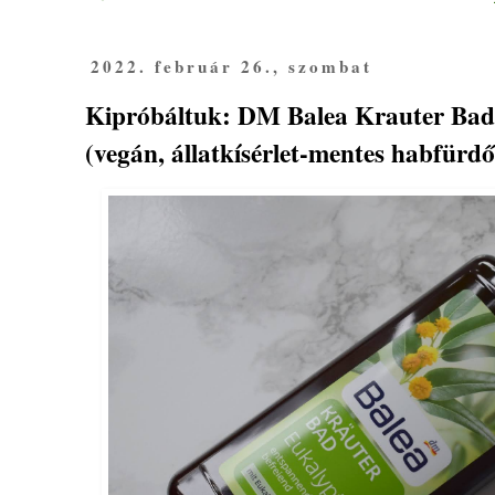
2022. február 26., szombat
Kipróbáltuk: DM Balea Krauter Bad
(vegán, állatkísérlet-mentes habfürdő