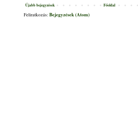
Újabb bejegyzések
Főoldal
Bejegyzések (Atom)
Feliratkozás: