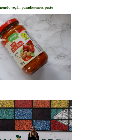
mondo vegán paradicsomos pesto