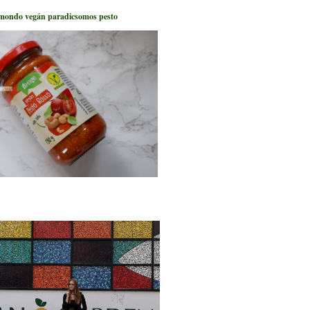
mondo vegán paradicsomos pesto