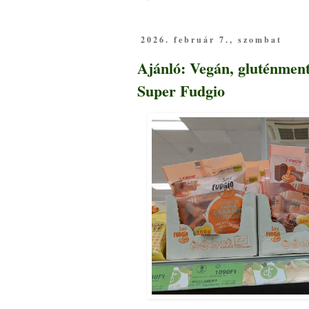
2026. február 7., szombat
Ajánló: Vegán, gluténmente
Super Fudgio