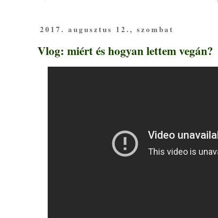
2017. augusztus 12., szombat
Vlog: miért és hogyan lettem vegán?