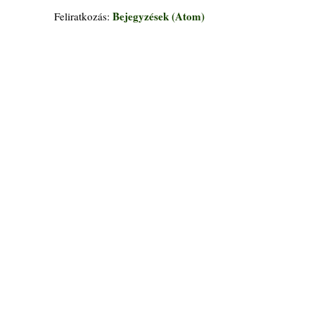
Bejegyzések (Atom)
Feliratkozás: