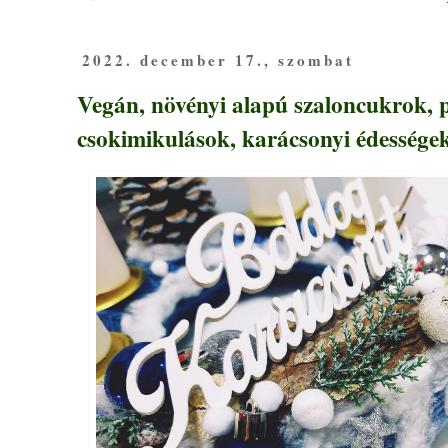
2022. december 17., szombat
Vegán, növényi alapú szaloncukrok, p
csokimikulások, karácsonyi édességek