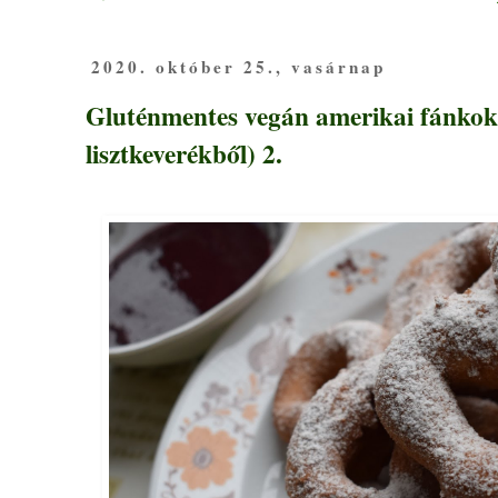
2020. október 25., vasárnap
Gluténmentes vegán amerikai fánkok 
lisztkeverékből) 2.