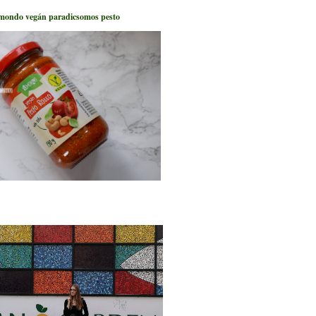
mondo vegán paradicsomos pesto