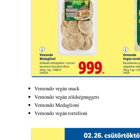
Vemondo vegán snack
Vemondo vegán zöldségnuggets
Vemondo Medaglioni
Vemondo vegán tortelloni