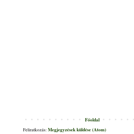
Főoldal
Megjegyzések küldése (Atom)
Feliratkozás: