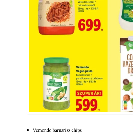
Vemondo barnarizs chips