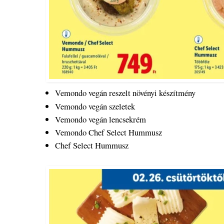
Vemondo vegán reszelt növényi készítmény
Vemondo vegán szeletek
Vemondo vegán lencsekrém
Vemondo Chef Select Hummusz
Chef Select Hummusz