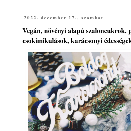
2022. december 17., szombat
Vegán, növényi alapú szaloncukrok, p
csokimikulások, karácsonyi édességek