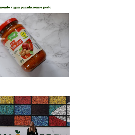
mondo vegán paradicsomos pesto