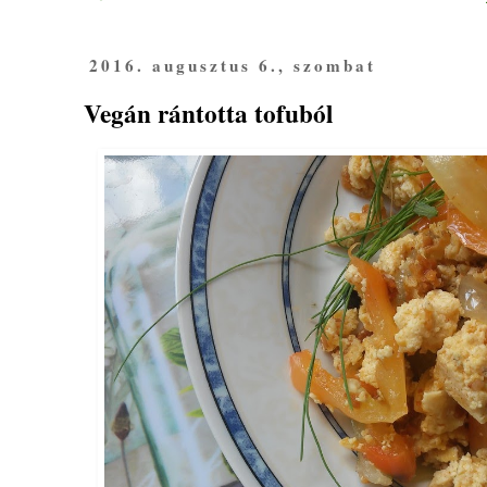
2016. augusztus 6., szombat
Vegán rántotta tofuból