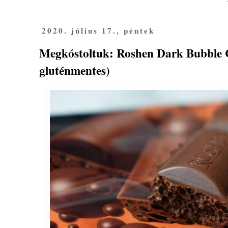
2020. július 17., péntek
Megkóstoltuk: Roshen Dark Bubble C
gluténmentes)