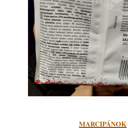
MARCIPÁNOK