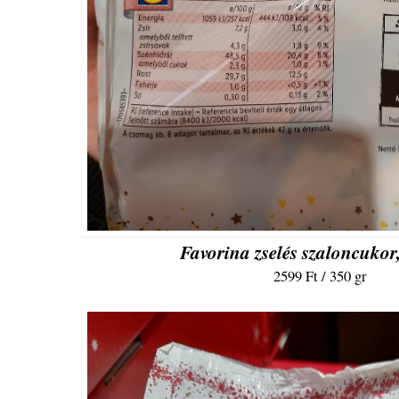
Favorina zselés szaloncukor
2599 Ft / 350 gr