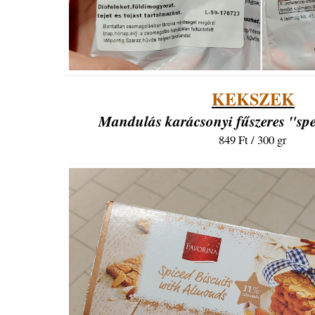
KEKSZEK
Mandulás karácsonyi fűszeres "spe
849 Ft / 300 gr