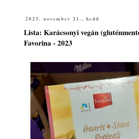
2023. november 21., kedd
Lista: Karácsonyi vegán (gluténmente
Favorina - 2023