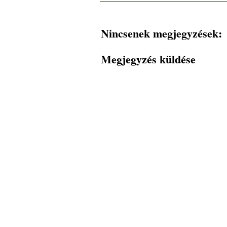
Nincsenek megjegyzések:
Megjegyzés küldése