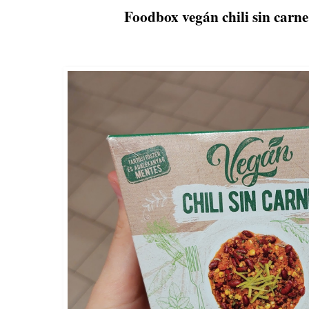
Foodbox vegán chili sin carne