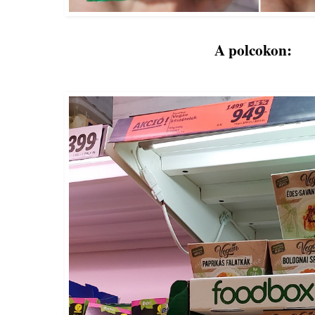
A polcokon: