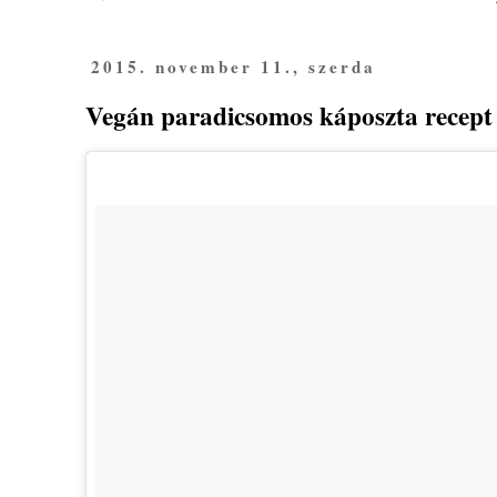
2015. november 11., szerda
Vegán paradicsomos káposzta recept