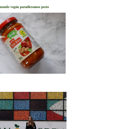
mondo vegán paradicsomos pesto