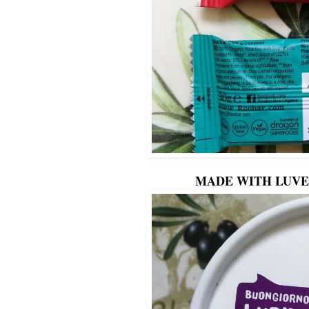
MADE WITH LUVE