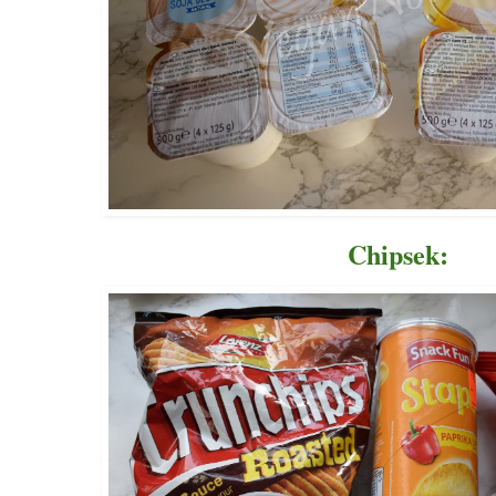
Chipsek: