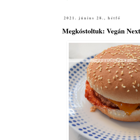
2021. június 28., hétfő
Megkóstoltuk: Vegán Next 