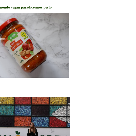
mondo vegán paradicsomos pesto