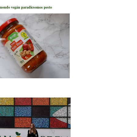
mondo vegán paradicsomos pesto