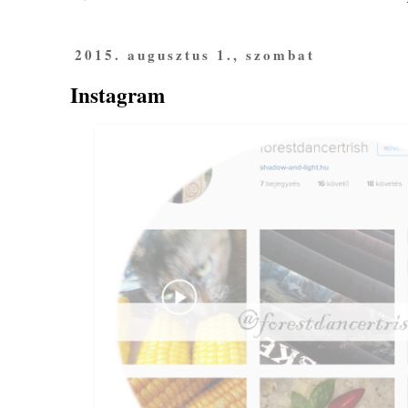
2015. augusztus 1., szombat
Instagram