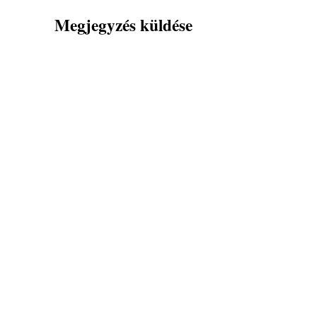
Megjegyzés küldése