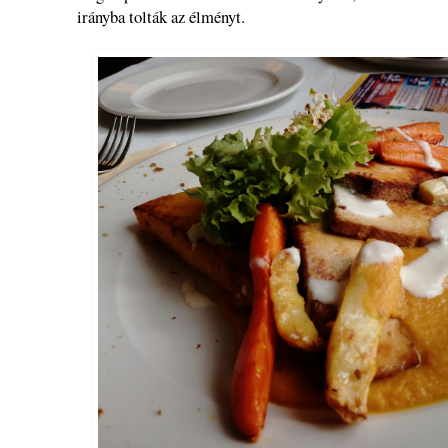
irányba tolták az élményt.