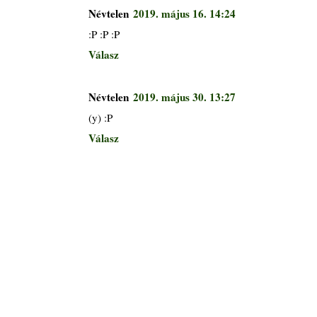
Névtelen
2019. május 16. 14:24
:P :P :P
Válasz
Névtelen
2019. május 30. 13:27
(y) :P
Válasz