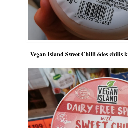
Vegan Island Sweet Chilli édes chilis 