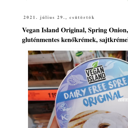
2021. július 29., csütörtök
Vegan Island Original, Spring Onion,
gluténmentes kenőkrémek, sajtkrémek