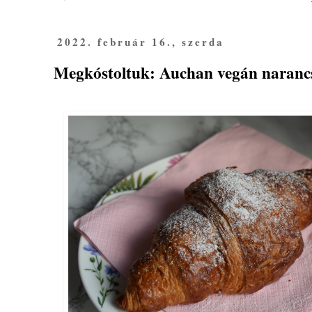
2022. február 16., szerda
Megkóstoltuk: Auchan vegán narancs